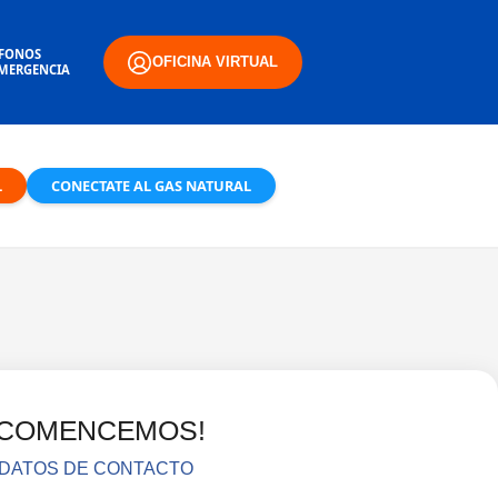
ÉFONOS
OFICINA VIRTUAL
EMERGENCIA
L
CONECTATE AL GAS NATURAL
¡COMENCEMOS!
DATOS DE CONTACTO