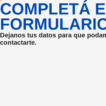
COMPLETÁ E
FORMULARI
Dejanos tus datos para que poda
contactarte.