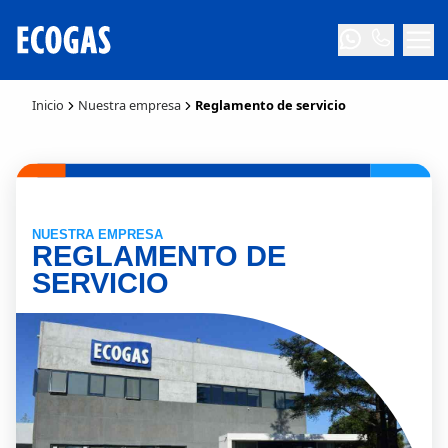
Inicio
Nuestra empresa
Reglamento de servicio
NUESTRA EMPRESA
REGLAMENTO DE
SERVICIO