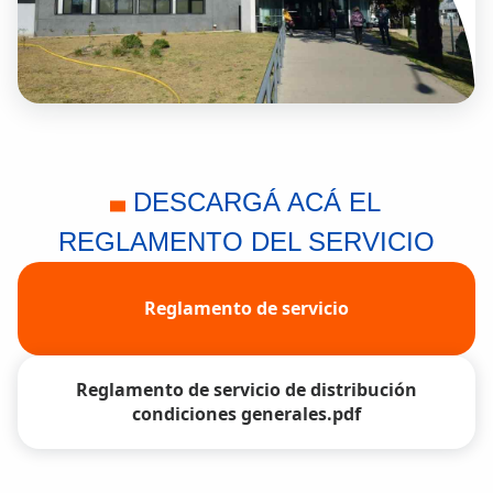
DESCARGÁ ACÁ EL
REGLAMENTO DEL SERVICIO
Reglamento de servicio
Reglamento de servicio de distribución
condiciones generales.pdf