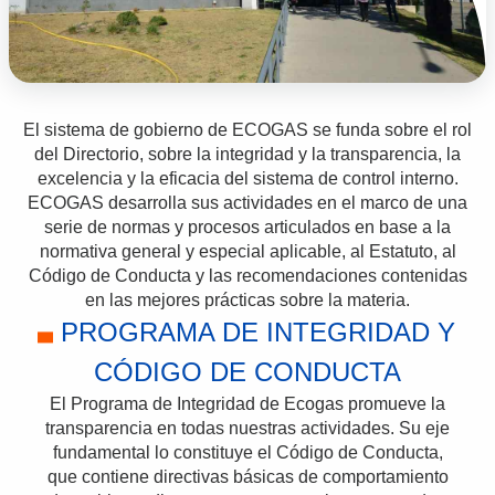
El sistema de gobierno de ECOGAS se funda sobre el rol
del Directorio, sobre la integridad y la transparencia, la
excelencia y la eficacia del sistema de control interno.
ECOGAS desarrolla sus actividades en el marco de una
serie de normas y procesos articulados en base a la
normativa general y especial aplicable, al Estatuto, al
Código de Conducta y las recomendaciones contenidas
en las mejores prácticas sobre la materia.
PROGRAMA DE INTEGRIDAD Y
CÓDIGO DE CONDUCTA
El Programa de Integridad de Ecogas promueve la
transparencia en todas nuestras actividades. Su eje
fundamental lo constituye el Código de Conducta,
que contiene directivas básicas de comportamiento