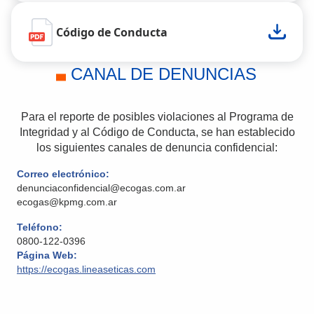
Código de Conducta
CANAL DE DENUNCIAS
Para el reporte de posibles violaciones al Programa de
Integridad y al Código de Conducta, se han establecido
los siguientes canales de denuncia confidencial:
Correo electrónico:
denunciaconfidencial@ecogas.com.ar
ecogas@kpmg.com.ar
Teléfono:
0800-122-0396
Página Web:
https://ecogas.lineaseticas.com