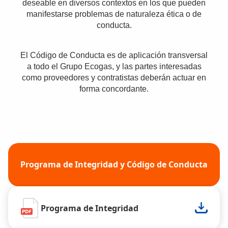
deseable en diversos contextos en los que pueden
manifestarse problemas de naturaleza ética o de
conducta.
El Código de Conducta es de aplicación transversal
a todo el Grupo Ecogas, y las partes interesadas
como proveedores y contratistas deberán actuar en
forma concordante.
Programa de Integridad y Código de Conducta
Programa de Integridad