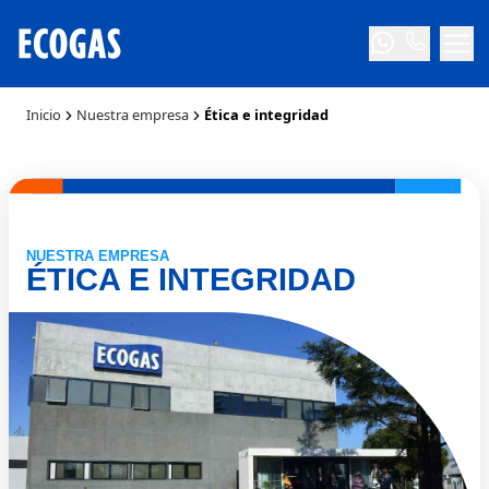
Inicio
Nuestra empresa
Ética e integridad
NUESTRA EMPRESA
ÉTICA E INTEGRIDAD