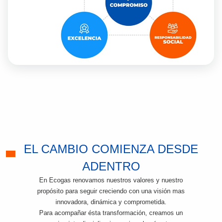
EL CAMBIO COMIENZA DESDE
ADENTRO
En Ecogas renovamos nuestros valores y nuestro
propósito para seguir creciendo con una visión mas
innovadora, dinámica y comprometida.
Para acompañar ésta transformación, creamos un