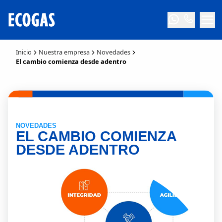
Inicio
Nuestra empresa
Novedades
El cambio comienza desde adentro
NOVEDADES
EL CAMBIO COMIENZA
DESDE ADENTRO