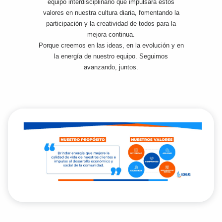
equipo interdisciplinario que impulsará estos
valores en nuestra cultura diaria, fomentando la
participación y la creatividad de todos para la
mejora continua.
Porque creemos en las ideas, en la evolución y en
la energía de nuestro equipo. Seguimos
avanzando, juntos.